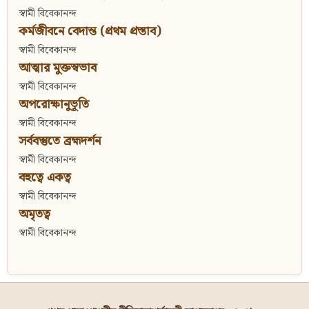
স্বামী বিবেকানন্দ
কর্মজীবনে বেদান্ত (প্রথম প্রস্তাব)
স্বামী বিবেকানন্দ
আত্মার মুক্তস্বভাব
স্বামী বিবেকানন্দ
অপরোক্ষানুভূতি
স্বামী বিবেকানন্দ
সর্ববস্তুতে ব্রহ্মদর্শন
স্বামী বিবেকানন্দ
বহুত্বে একত্ব
স্বামী বিবেকানন্দ
অমৃতত্ব
স্বামী বিবেকানন্দ