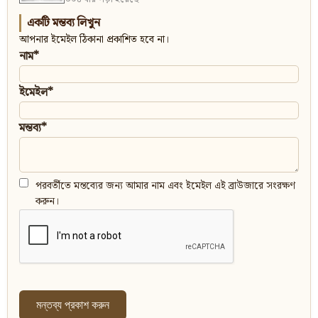
একটি মন্তব্য লিখুন
আপনার ইমেইল ঠিকানা প্রকাশিত হবে না।
নাম*
ইমেইল*
মন্তব্য*
পরবর্তীতে মন্তব্যের জন্য আমার নাম এবং ইমেইল এই ব্রাউজারে সংরক্ষণ
করুন।