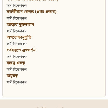
স্বামী বিবেকানন্দ
কর্মজীবনে বেদান্ত (প্রথম প্রস্তাব)
স্বামী বিবেকানন্দ
আত্মার মুক্তস্বভাব
স্বামী বিবেকানন্দ
অপরোক্ষানুভূতি
স্বামী বিবেকানন্দ
সর্ববস্তুতে ব্রহ্মদর্শন
স্বামী বিবেকানন্দ
বহুত্বে একত্ব
স্বামী বিবেকানন্দ
অমৃতত্ব
স্বামী বিবেকানন্দ