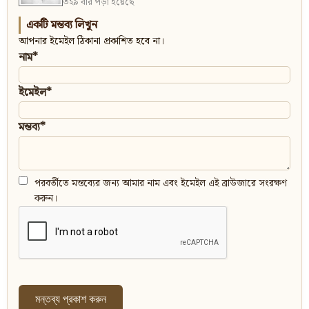
৩২৯ বার পড়া হয়েছে
একটি মন্তব্য লিখুন
আপনার ইমেইল ঠিকানা প্রকাশিত হবে না।
নাম*
ইমেইল*
মন্তব্য*
পরবর্তীতে মন্তব্যের জন্য আমার নাম এবং ইমেইল এই ব্রাউজারে সংরক্ষণ
করুন।