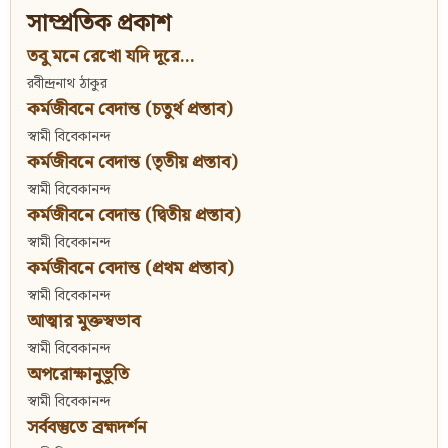
সাম্প্রতিক প্রকাশ
তবু মনে রেখো যদি দূরে...
রবীন্দ্রনাথ ঠাকুর
কর্মজীবনে বেদান্ত (চতুর্থ প্রস্তাব)
স্বামী বিবেকানন্দ
কর্মজীবনে বেদান্ত (তৃতীয় প্রস্তাব)
স্বামী বিবেকানন্দ
কর্মজীবনে বেদান্ত (দ্বিতীয় প্রস্তাব)
স্বামী বিবেকানন্দ
কর্মজীবনে বেদান্ত (প্রথম প্রস্তাব)
স্বামী বিবেকানন্দ
আত্মার মুক্তস্বভাব
স্বামী বিবেকানন্দ
অপরোক্ষানুভূতি
স্বামী বিবেকানন্দ
সর্ববস্তুতে ব্রহ্মদর্শন