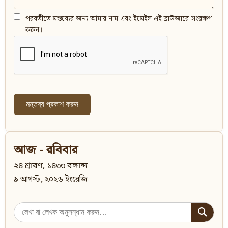
পরবর্তীতে মন্তব্যের জন্য আমার নাম এবং ইমেইল এই ব্রাউজারে সংরক্ষণ
করুন।
আজ - রবিবার
২৪ শ্রাবণ, ১৪৩৩ বঙ্গাব্দ
৯ আগস্ট, ২০২৬ ইংরেজি
Search
for: