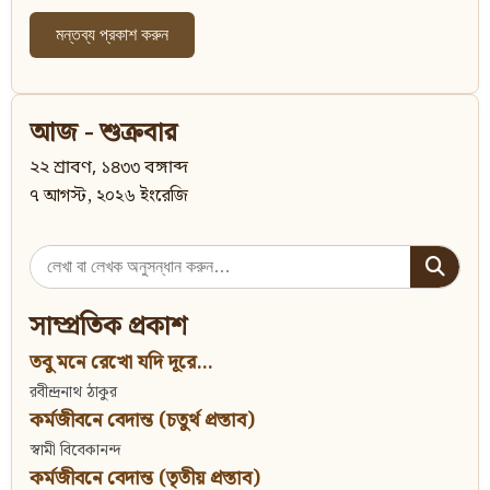
আজ - শুক্রবার
২২ শ্রাবণ, ১৪৩৩ বঙ্গাব্দ
৭ আগস্ট, ২০২৬ ইংরেজি
Search
for:
সাম্প্রতিক প্রকাশ
তবু মনে রেখো যদি দূরে...
রবীন্দ্রনাথ ঠাকুর
কর্মজীবনে বেদান্ত (চতুর্থ প্রস্তাব)
স্বামী বিবেকানন্দ
কর্মজীবনে বেদান্ত (তৃতীয় প্রস্তাব)