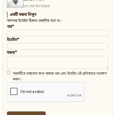
২৮৭ বার পড়া হয়েছে
একটি মন্তব্য লিখুন
আপনার ইমেইল ঠিকানা প্রকাশিত হবে না।
নাম*
ইমেইল*
মন্তব্য*
পরবর্তীতে মন্তব্যের জন্য আমার নাম এবং ইমেইল এই ব্রাউজারে সংরক্ষণ
করুন।