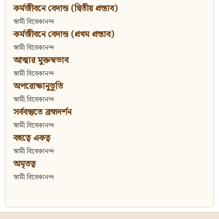
কর্মজীবনে বেদান্ত (দ্বিতীয় প্রস্তাব)
স্বামী বিবেকানন্দ
কর্মজীবনে বেদান্ত (প্রথম প্রস্তাব)
স্বামী বিবেকানন্দ
আত্মার মুক্তস্বভাব
স্বামী বিবেকানন্দ
অপরোক্ষানুভূতি
স্বামী বিবেকানন্দ
সর্ববস্তুতে ব্রহ্মদর্শন
স্বামী বিবেকানন্দ
বহুত্বে একত্ব
স্বামী বিবেকানন্দ
অমৃতত্ব
স্বামী বিবেকানন্দ