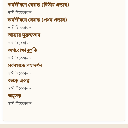
কর্মজীবনে বেদান্ত (দ্বিতীয় প্রস্তাব)
স্বামী বিবেকানন্দ
কর্মজীবনে বেদান্ত (প্রথম প্রস্তাব)
স্বামী বিবেকানন্দ
আত্মার মুক্তস্বভাব
স্বামী বিবেকানন্দ
অপরোক্ষানুভূতি
স্বামী বিবেকানন্দ
সর্ববস্তুতে ব্রহ্মদর্শন
স্বামী বিবেকানন্দ
বহুত্বে একত্ব
স্বামী বিবেকানন্দ
অমৃতত্ব
স্বামী বিবেকানন্দ