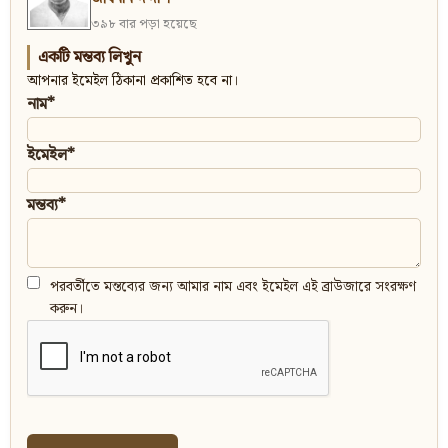
৩৯৮ বার পড়া হয়েছে
একটি মন্তব্য লিখুন
আপনার ইমেইল ঠিকানা প্রকাশিত হবে না।
নাম*
ইমেইল*
মন্তব্য*
পরবর্তীতে মন্তব্যের জন্য আমার নাম এবং ইমেইল এই ব্রাউজারে সংরক্ষণ
করুন।