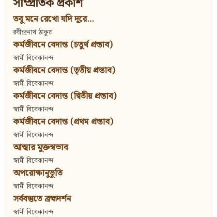
সাম্প্রতিক প্রকাশ
তবু মনে রেখো যদি দূরে...
রবীন্দ্রনাথ ঠাকুর
কর্মজীবনে বেদান্ত (চতুর্থ প্রস্তাব)
স্বামী বিবেকানন্দ
কর্মজীবনে বেদান্ত (তৃতীয় প্রস্তাব)
স্বামী বিবেকানন্দ
কর্মজীবনে বেদান্ত (দ্বিতীয় প্রস্তাব)
স্বামী বিবেকানন্দ
কর্মজীবনে বেদান্ত (প্রথম প্রস্তাব)
স্বামী বিবেকানন্দ
আত্মার মুক্তস্বভাব
স্বামী বিবেকানন্দ
অপরোক্ষানুভূতি
স্বামী বিবেকানন্দ
সর্ববস্তুতে ব্রহ্মদর্শন
স্বামী বিবেকানন্দ