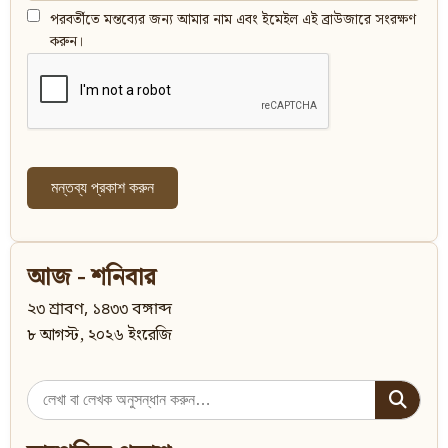
পরবর্তীতে মন্তব্যের জন্য আমার নাম এবং ইমেইল এই ব্রাউজারে সংরক্ষণ
করুন।
আজ - শনিবার
২৩ শ্রাবণ, ১৪৩৩ বঙ্গাব্দ
৮ আগস্ট, ২০২৬ ইংরেজি
Search
for: