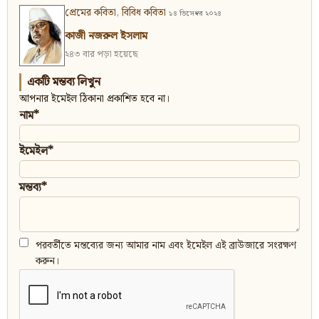
প্রেমের কবিতা
,
বিবিধ কবিতা
১৪ ডিসেম্বর ২০২৪
কাজী নজরুল ইসলাম
২৪৩ বার পড়া হয়েছে
একটি মন্তব্য লিখুন
আপনার ইমেইল ঠিকানা প্রকাশিত হবে না।
নাম*
ইমেইল*
মন্তব্য*
পরবর্তীতে মন্তব্যের জন্য আমার নাম এবং ইমেইল এই ব্রাউজারে সংরক্ষণ
করুন।