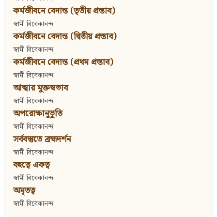
কর্মজীবনে বেদান্ত (তৃতীয় প্রস্তাব)
স্বামী বিবেকানন্দ
কর্মজীবনে বেদান্ত (দ্বিতীয় প্রস্তাব)
স্বামী বিবেকানন্দ
কর্মজীবনে বেদান্ত (প্রথম প্রস্তাব)
স্বামী বিবেকানন্দ
আত্মার মুক্তস্বভাব
স্বামী বিবেকানন্দ
অপরোক্ষানুভূতি
স্বামী বিবেকানন্দ
সর্ববস্তুতে ব্রহ্মদর্শন
স্বামী বিবেকানন্দ
বহুত্বে একত্ব
স্বামী বিবেকানন্দ
অমৃতত্ব
স্বামী বিবেকানন্দ