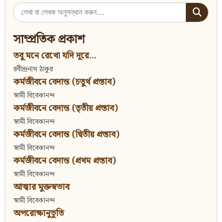
Search
for:
সাম্প্রতিক প্রকাশ
তবু মনে রেখো যদি দূরে...
রবীন্দ্রনাথ ঠাকুর
কর্মজীবনে বেদান্ত (চতুর্থ প্রস্তাব)
স্বামী বিবেকানন্দ
কর্মজীবনে বেদান্ত (তৃতীয় প্রস্তাব)
স্বামী বিবেকানন্দ
কর্মজীবনে বেদান্ত (দ্বিতীয় প্রস্তাব)
স্বামী বিবেকানন্দ
কর্মজীবনে বেদান্ত (প্রথম প্রস্তাব)
স্বামী বিবেকানন্দ
আত্মার মুক্তস্বভাব
স্বামী বিবেকানন্দ
অপরোক্ষানুভূতি