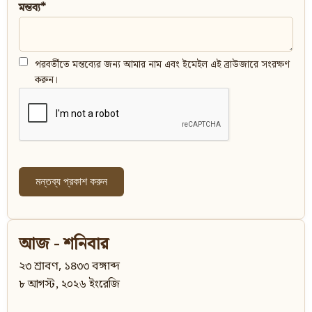
মন্তব্য*
পরবর্তীতে মন্তব্যের জন্য আমার নাম এবং ইমেইল এই ব্রাউজারে সংরক্ষণ
করুন।
আজ - শনিবার
২৩ শ্রাবণ, ১৪৩৩ বঙ্গাব্দ
৮ আগস্ট, ২০২৬ ইংরেজি