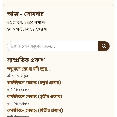
আজ - সোমবার
২৫ শ্রাবণ, ১৪৩৩ বঙ্গাব্দ
১০ আগস্ট, ২০২৬ ইংরেজি
Search
for:
সাম্প্রতিক প্রকাশ
তবু মনে রেখো যদি দূরে...
রবীন্দ্রনাথ ঠাকুর
কর্মজীবনে বেদান্ত (চতুর্থ প্রস্তাব)
স্বামী বিবেকানন্দ
কর্মজীবনে বেদান্ত (তৃতীয় প্রস্তাব)
স্বামী বিবেকানন্দ
কর্মজীবনে বেদান্ত (দ্বিতীয় প্রস্তাব)