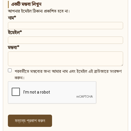
একটি মন্তব্য লিখুন
আপনার ইমেইল ঠিকানা প্রকাশিত হবে না।
নাম*
ইমেইল*
মন্তব্য*
পরবর্তীতে মন্তব্যের জন্য আমার নাম এবং ইমেইল এই ব্রাউজারে সংরক্ষণ
করুন।