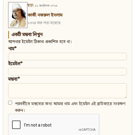
ছড়া
১১ অক্টোবর ২০২৩
কাজী নজরুল ইসলাম
১৩২৪ বার পড়া হয়েছে
একটি মন্তব্য লিখুন
আপনার ইমেইল ঠিকানা প্রকাশিত হবে না।
নাম*
ইমেইল*
মন্তব্য*
পরবর্তীতে মন্তব্যের জন্য আমার নাম এবং ইমেইল এই ব্রাউজারে সংরক্ষণ
করুন।