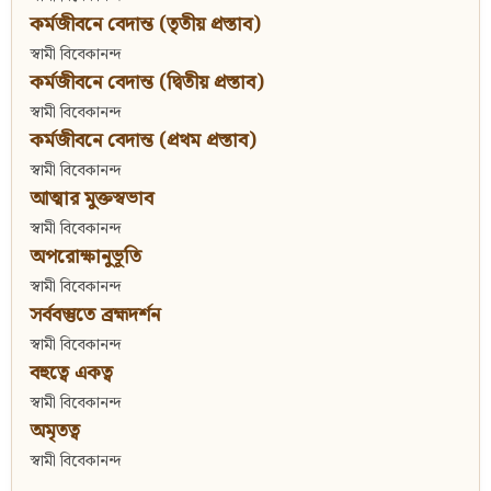
কর্মজীবনে বেদান্ত (তৃতীয় প্রস্তাব)
স্বামী বিবেকানন্দ
কর্মজীবনে বেদান্ত (দ্বিতীয় প্রস্তাব)
স্বামী বিবেকানন্দ
কর্মজীবনে বেদান্ত (প্রথম প্রস্তাব)
স্বামী বিবেকানন্দ
আত্মার মুক্তস্বভাব
স্বামী বিবেকানন্দ
অপরোক্ষানুভূতি
স্বামী বিবেকানন্দ
সর্ববস্তুতে ব্রহ্মদর্শন
স্বামী বিবেকানন্দ
বহুত্বে একত্ব
স্বামী বিবেকানন্দ
অমৃতত্ব
স্বামী বিবেকানন্দ