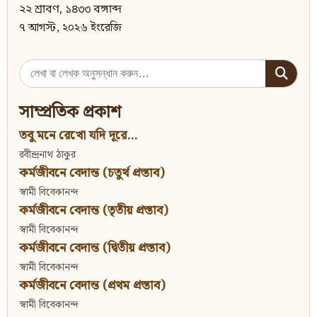
২২ শ্রাবণ, ১৪৩৩ বঙ্গাব্দ
৭ আগস্ট, ২০২৬ ইংরেজি
Search
for:
সাম্প্রতিক প্রকাশ
তবু মনে রেখো যদি দূরে...
রবীন্দ্রনাথ ঠাকুর
কর্মজীবনে বেদান্ত (চতুর্থ প্রস্তাব)
স্বামী বিবেকানন্দ
কর্মজীবনে বেদান্ত (তৃতীয় প্রস্তাব)
স্বামী বিবেকানন্দ
কর্মজীবনে বেদান্ত (দ্বিতীয় প্রস্তাব)
স্বামী বিবেকানন্দ
কর্মজীবনে বেদান্ত (প্রথম প্রস্তাব)
স্বামী বিবেকানন্দ