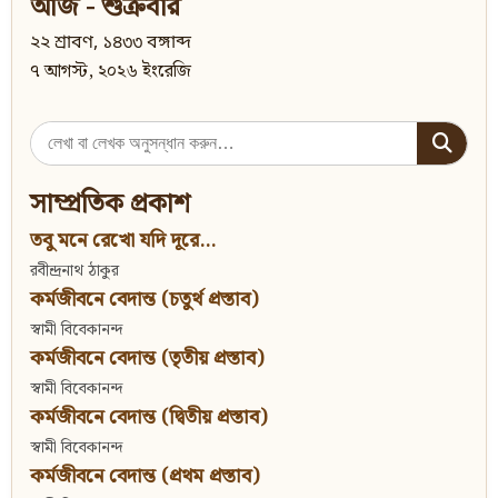
আজ - শুক্রবার
২২ শ্রাবণ, ১৪৩৩ বঙ্গাব্দ
৭ আগস্ট, ২০২৬ ইংরেজি
Search
for:
সাম্প্রতিক প্রকাশ
তবু মনে রেখো যদি দূরে...
রবীন্দ্রনাথ ঠাকুর
কর্মজীবনে বেদান্ত (চতুর্থ প্রস্তাব)
স্বামী বিবেকানন্দ
কর্মজীবনে বেদান্ত (তৃতীয় প্রস্তাব)
স্বামী বিবেকানন্দ
কর্মজীবনে বেদান্ত (দ্বিতীয় প্রস্তাব)
স্বামী বিবেকানন্দ
কর্মজীবনে বেদান্ত (প্রথম প্রস্তাব)