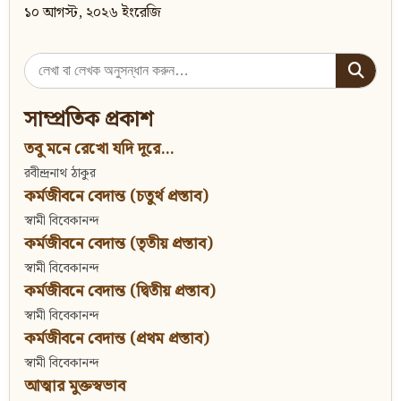
১০ আগস্ট, ২০২৬ ইংরেজি
Search
for:
সাম্প্রতিক প্রকাশ
তবু মনে রেখো যদি দূরে...
রবীন্দ্রনাথ ঠাকুর
কর্মজীবনে বেদান্ত (চতুর্থ প্রস্তাব)
স্বামী বিবেকানন্দ
কর্মজীবনে বেদান্ত (তৃতীয় প্রস্তাব)
স্বামী বিবেকানন্দ
কর্মজীবনে বেদান্ত (দ্বিতীয় প্রস্তাব)
স্বামী বিবেকানন্দ
কর্মজীবনে বেদান্ত (প্রথম প্রস্তাব)
স্বামী বিবেকানন্দ
আত্মার মুক্তস্বভাব