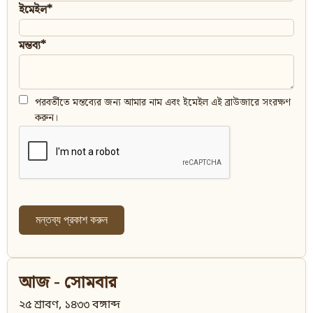
ইমেইল*
মন্তব্য*
পরবর্তীতে মন্তব্যের জন্য আমার নাম এবং ইমেইল এই ব্রাউজারে সংরক্ষণ
করুন।
আজ - সোমবার
২৫ শ্রাবণ, ১৪৩৩ বঙ্গাব্দ