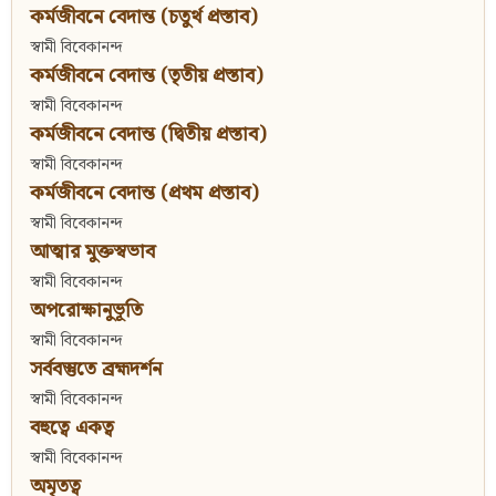
কর্মজীবনে বেদান্ত (চতুর্থ প্রস্তাব)
স্বামী বিবেকানন্দ
কর্মজীবনে বেদান্ত (তৃতীয় প্রস্তাব)
স্বামী বিবেকানন্দ
কর্মজীবনে বেদান্ত (দ্বিতীয় প্রস্তাব)
স্বামী বিবেকানন্দ
কর্মজীবনে বেদান্ত (প্রথম প্রস্তাব)
স্বামী বিবেকানন্দ
আত্মার মুক্তস্বভাব
স্বামী বিবেকানন্দ
অপরোক্ষানুভূতি
স্বামী বিবেকানন্দ
সর্ববস্তুতে ব্রহ্মদর্শন
স্বামী বিবেকানন্দ
বহুত্বে একত্ব
স্বামী বিবেকানন্দ
অমৃতত্ব