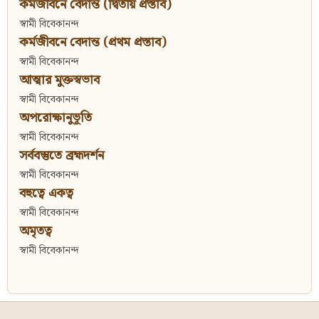
কর্মজীবনে বেদান্ত (দ্বিতীয় প্রস্তাব)
স্বামী বিবেকানন্দ
কর্মজীবনে বেদান্ত (প্রথম প্রস্তাব)
স্বামী বিবেকানন্দ
আত্মার মুক্তস্বভাব
স্বামী বিবেকানন্দ
অপরোক্ষানুভূতি
স্বামী বিবেকানন্দ
সর্ববস্তুতে ব্রহ্মদর্শন
স্বামী বিবেকানন্দ
বহুত্বে একত্ব
স্বামী বিবেকানন্দ
অমৃতত্ব
স্বামী বিবেকানন্দ