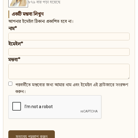
৮৭৯ বার পড়া হয়েছে
একটি মন্তব্য লিখুন
আপনার ইমেইল ঠিকানা প্রকাশিত হবে না।
নাম*
ইমেইল*
মন্তব্য*
পরবর্তীতে মন্তব্যের জন্য আমার নাম এবং ইমেইল এই ব্রাউজারে সংরক্ষণ
করুন।