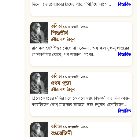
দিনে। ভোরবেলাকার চাঁদের আলো মিলিয়ে আসে...
বিস্তারিত
কবিতা
২৬ জানুয়ারি, ২০২৬
শিশুতীর্থ
রবীন্দ্রনাথ ঠাকুর
রাত কত হল? উত্তর মেলে না। কেননা, অন্ধ কাল যুগ-যুগান্তরের
গোলকধাঁধায় ঘোরে, পথ অজানা, পথের...
বিস্তারিত
কবিতা
২৬ জানুয়ারি, ২০২৬
প্রথম পূজা
রবীন্দ্রনাথ ঠাকুর
ত্রিলোকেশ্বরের মন্দির। লোকে বলে স্বয়ং বিশ্বকর্মা তার ভিত-পত্তন
করেছিলেন কোন্‌ মান্ধাতার আমলে, স্বয়ং হনুমান এনেছিলেন...
বিস্তারিত
কবিতা
২৬ জানুয়ারি, ২০২৬
রঙরেজিনী