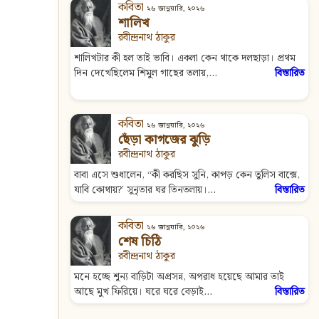
কবিতা
২৬ জানুয়ারি, ২০২৬
শালিখ
রবীন্দ্রনাথ ঠাকুর
শালিখটার কী হল তাই ভাবি। একলা কেন থাকে দলছাড়া। প্রথম
দিন দেখেছিলেম শিমুল গাছের তলায়,...
বিস্তারিত
কবিতা
২৬ জানুয়ারি, ২০২৬
ছেঁড়া কাগজের ঝুড়ি
রবীন্দ্রনাথ ঠাকুর
বাবা এসে শুধালেন, “কী করছিস সুনি, কাপড় কেন তুলিস বাক্সে,
যাবি কোথায়?’ সুনৃতার ঘর তিনতলায়।...
বিস্তারিত
কবিতা
২৬ জানুয়ারি, ২০২৬
শেষ চিঠি
রবীন্দ্রনাথ ঠাকুর
মনে হচ্ছে শূন্য বাড়িটা অপ্রসন্ন, অপরাধ হয়েছে আমার তাই
আছে মুখ ফিরিয়ে। ঘরে ঘরে বেড়াই...
বিস্তারিত