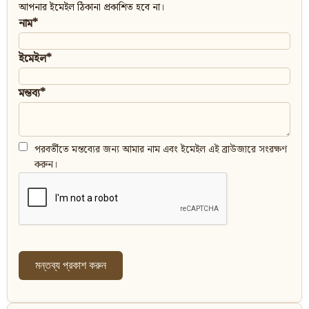
আপনার ইমেইল ঠিকানা প্রকাশিত হবে না।
নাম*
ইমেইল*
মন্তব্য*
পরবর্তীতে মন্তব্যের জন্য আমার নাম এবং ইমেইল এই ব্রাউজারে সংরক্ষণ
করুন।