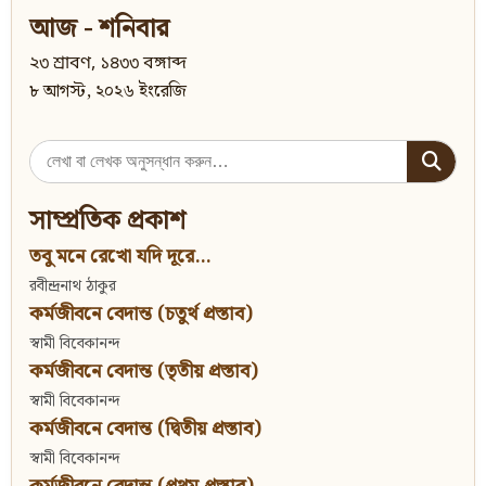
আজ - শনিবার
২৩ শ্রাবণ, ১৪৩৩ বঙ্গাব্দ
৮ আগস্ট, ২০২৬ ইংরেজি
Search
for:
সাম্প্রতিক প্রকাশ
তবু মনে রেখো যদি দূরে...
রবীন্দ্রনাথ ঠাকুর
কর্মজীবনে বেদান্ত (চতুর্থ প্রস্তাব)
স্বামী বিবেকানন্দ
কর্মজীবনে বেদান্ত (তৃতীয় প্রস্তাব)
স্বামী বিবেকানন্দ
কর্মজীবনে বেদান্ত (দ্বিতীয় প্রস্তাব)
স্বামী বিবেকানন্দ