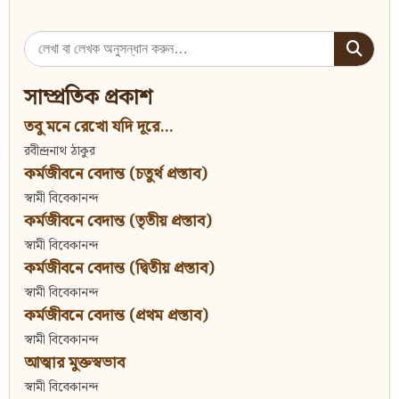
Search
for:
সাম্প্রতিক প্রকাশ
তবু মনে রেখো যদি দূরে...
রবীন্দ্রনাথ ঠাকুর
কর্মজীবনে বেদান্ত (চতুর্থ প্রস্তাব)
স্বামী বিবেকানন্দ
কর্মজীবনে বেদান্ত (তৃতীয় প্রস্তাব)
স্বামী বিবেকানন্দ
কর্মজীবনে বেদান্ত (দ্বিতীয় প্রস্তাব)
স্বামী বিবেকানন্দ
কর্মজীবনে বেদান্ত (প্রথম প্রস্তাব)
স্বামী বিবেকানন্দ
আত্মার মুক্তস্বভাব
স্বামী বিবেকানন্দ