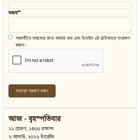
মন্তব্য*
পরবর্তীতে মন্তব্যের জন্য আমার নাম এবং ইমেইল এই ব্রাউজারে সংরক্ষণ
করুন।
আজ - বৃহস্পতিবার
২১ শ্রাবণ, ১৪৩৩ বঙ্গাব্দ
৬ আগস্ট, ২০২৬ ইংরেজি