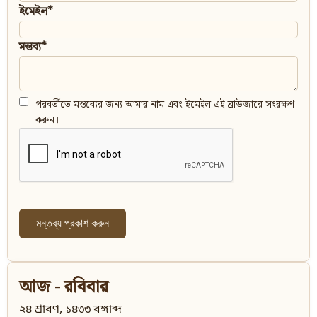
ইমেইল*
মন্তব্য*
পরবর্তীতে মন্তব্যের জন্য আমার নাম এবং ইমেইল এই ব্রাউজারে সংরক্ষণ
করুন।
আজ - রবিবার
২৪ শ্রাবণ, ১৪৩৩ বঙ্গাব্দ