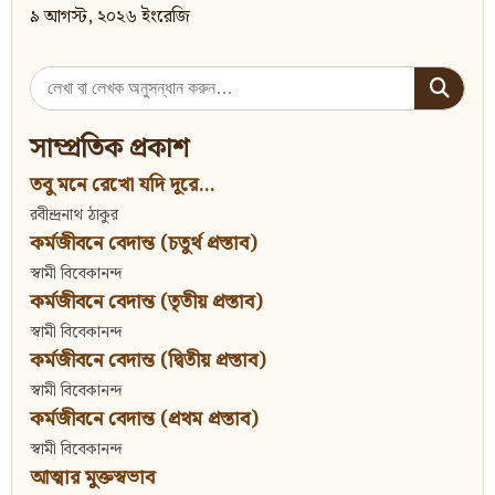
৯ আগস্ট, ২০২৬ ইংরেজি
Search
for:
সাম্প্রতিক প্রকাশ
তবু মনে রেখো যদি দূরে...
রবীন্দ্রনাথ ঠাকুর
কর্মজীবনে বেদান্ত (চতুর্থ প্রস্তাব)
স্বামী বিবেকানন্দ
কর্মজীবনে বেদান্ত (তৃতীয় প্রস্তাব)
স্বামী বিবেকানন্দ
কর্মজীবনে বেদান্ত (দ্বিতীয় প্রস্তাব)
স্বামী বিবেকানন্দ
কর্মজীবনে বেদান্ত (প্রথম প্রস্তাব)
স্বামী বিবেকানন্দ
আত্মার মুক্তস্বভাব