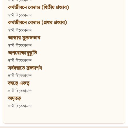
স্বামী বিবেকানন্দ
কর্মজীবনে বেদান্ত (দ্বিতীয় প্রস্তাব)
স্বামী বিবেকানন্দ
কর্মজীবনে বেদান্ত (প্রথম প্রস্তাব)
স্বামী বিবেকানন্দ
আত্মার মুক্তস্বভাব
স্বামী বিবেকানন্দ
অপরোক্ষানুভূতি
স্বামী বিবেকানন্দ
সর্ববস্তুতে ব্রহ্মদর্শন
স্বামী বিবেকানন্দ
বহুত্বে একত্ব
স্বামী বিবেকানন্দ
অমৃতত্ব
স্বামী বিবেকানন্দ