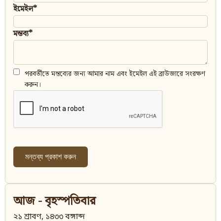
ইমেইল*
মন্তব্য*
পরবর্তীতে মন্তব্যের জন্য আমার নাম এবং ইমেইল এই ব্রাউজারে সংরক্ষণ
করুন।
আজ - বৃহস্পতিবার
২১ শ্রাবণ, ১৪৩৩ বঙ্গাব্দ