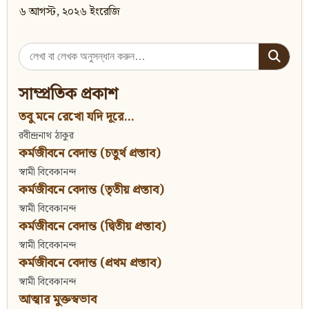
৬ আগস্ট, ২০২৬ ইংরেজি
Search
for:
সাম্প্রতিক প্রকাশ
তবু মনে রেখো যদি দূরে...
রবীন্দ্রনাথ ঠাকুর
কর্মজীবনে বেদান্ত (চতুর্থ প্রস্তাব)
স্বামী বিবেকানন্দ
কর্মজীবনে বেদান্ত (তৃতীয় প্রস্তাব)
স্বামী বিবেকানন্দ
কর্মজীবনে বেদান্ত (দ্বিতীয় প্রস্তাব)
স্বামী বিবেকানন্দ
কর্মজীবনে বেদান্ত (প্রথম প্রস্তাব)
স্বামী বিবেকানন্দ
আত্মার মুক্তস্বভাব