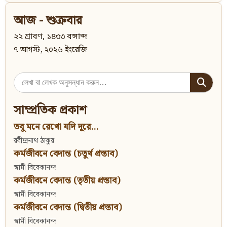
আজ - শুক্রবার
২২ শ্রাবণ, ১৪৩৩ বঙ্গাব্দ
৭ আগস্ট, ২০২৬ ইংরেজি
Search
for:
সাম্প্রতিক প্রকাশ
তবু মনে রেখো যদি দূরে...
রবীন্দ্রনাথ ঠাকুর
কর্মজীবনে বেদান্ত (চতুর্থ প্রস্তাব)
স্বামী বিবেকানন্দ
কর্মজীবনে বেদান্ত (তৃতীয় প্রস্তাব)
স্বামী বিবেকানন্দ
কর্মজীবনে বেদান্ত (দ্বিতীয় প্রস্তাব)
স্বামী বিবেকানন্দ