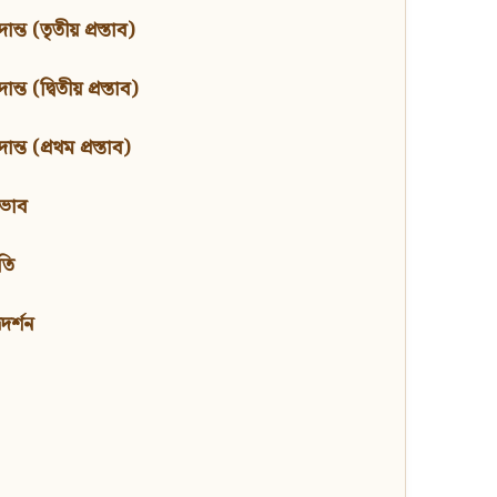
ন্ত (তৃতীয় প্রস্তাব)
্ত (দ্বিতীয় প্রস্তাব)
ন্ত (প্রথম প্রস্তাব)
বভাব
তি
মদর্শন