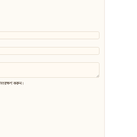
 সংরক্ষণ করুন।