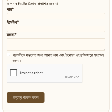
আপনার ইমেইল ঠিকানা প্রকাশিত হবে না।
নাম*
ইমেইল*
মন্তব্য*
পরবর্তীতে মন্তব্যের জন্য আমার নাম এবং ইমেইল এই ব্রাউজারে সংরক্ষণ
করুন।