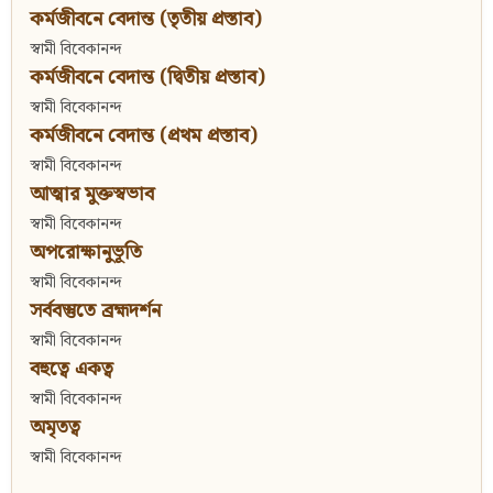
কর্মজীবনে বেদান্ত (তৃতীয় প্রস্তাব)
স্বামী বিবেকানন্দ
কর্মজীবনে বেদান্ত (দ্বিতীয় প্রস্তাব)
স্বামী বিবেকানন্দ
কর্মজীবনে বেদান্ত (প্রথম প্রস্তাব)
স্বামী বিবেকানন্দ
আত্মার মুক্তস্বভাব
স্বামী বিবেকানন্দ
অপরোক্ষানুভূতি
স্বামী বিবেকানন্দ
সর্ববস্তুতে ব্রহ্মদর্শন
স্বামী বিবেকানন্দ
বহুত্বে একত্ব
স্বামী বিবেকানন্দ
অমৃতত্ব
স্বামী বিবেকানন্দ