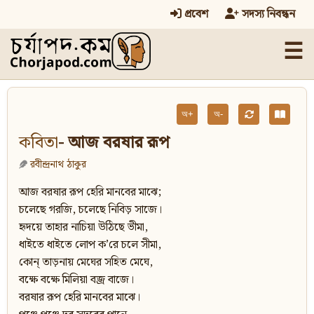
প্রবেশ
সদস্য নিবন্ধন
☰
অ+
অ-
কবিতা
- আজ বরষার রূপ
রবীন্দ্রনাথ ঠাকুর
আজ বরষার রূপ হেরি মানবের মাঝে;
চলেছে গরজি, চলেছে নিবিড় সাজে।
হৃদয়ে তাহার নাচিয়া উঠিছে ভীমা,
ধাইতে ধাইতে লোপ ক’রে চলে সীমা,
কোন্‌ তাড়নায় মেঘের সহিত মেঘে,
বক্ষে বক্ষে মিলিয়া বজ্র বাজে।
বরষার রূপ হেরি মানবের মাঝে।