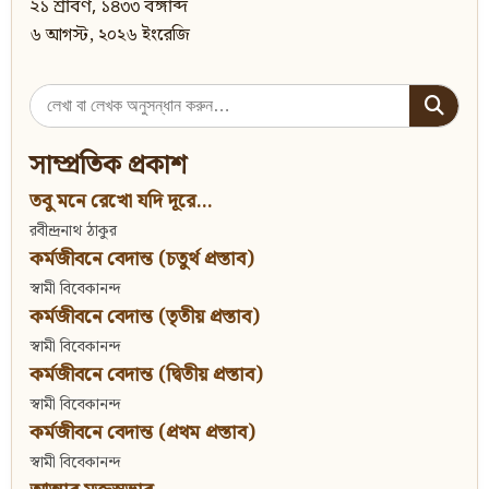
২১ শ্রাবণ, ১৪৩৩ বঙ্গাব্দ
৬ আগস্ট, ২০২৬ ইংরেজি
Search
for:
সাম্প্রতিক প্রকাশ
তবু মনে রেখো যদি দূরে...
রবীন্দ্রনাথ ঠাকুর
কর্মজীবনে বেদান্ত (চতুর্থ প্রস্তাব)
স্বামী বিবেকানন্দ
কর্মজীবনে বেদান্ত (তৃতীয় প্রস্তাব)
স্বামী বিবেকানন্দ
কর্মজীবনে বেদান্ত (দ্বিতীয় প্রস্তাব)
স্বামী বিবেকানন্দ
কর্মজীবনে বেদান্ত (প্রথম প্রস্তাব)
স্বামী বিবেকানন্দ