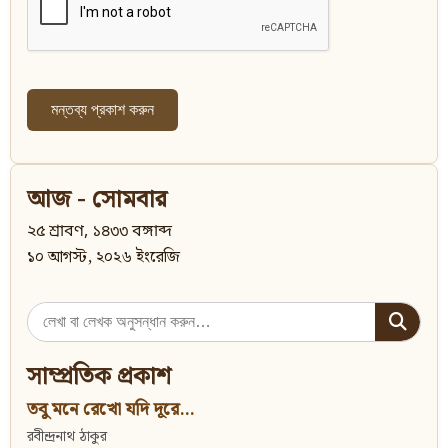
আজ - সোমবার
২৫ শ্রাবণ, ১৪৩৩ বঙ্গাব্দ
১০ আগস্ট, ২০২৬ ইংরেজি
Search
for:
সাম্প্রতিক প্রকাশ
তবু মনে রেখো যদি দূরে...
রবীন্দ্রনাথ ঠাকুর