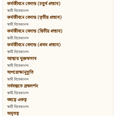
কর্মজীবনে বেদান্ত (চতুর্থ প্রস্তাব)
স্বামী বিবেকানন্দ
কর্মজীবনে বেদান্ত (তৃতীয় প্রস্তাব)
স্বামী বিবেকানন্দ
কর্মজীবনে বেদান্ত (দ্বিতীয় প্রস্তাব)
স্বামী বিবেকানন্দ
কর্মজীবনে বেদান্ত (প্রথম প্রস্তাব)
স্বামী বিবেকানন্দ
আত্মার মুক্তস্বভাব
স্বামী বিবেকানন্দ
অপরোক্ষানুভূতি
স্বামী বিবেকানন্দ
সর্ববস্তুতে ব্রহ্মদর্শন
স্বামী বিবেকানন্দ
বহুত্বে একত্ব
স্বামী বিবেকানন্দ
অমৃতত্ব