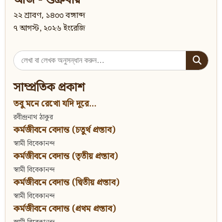
আজ - শুক্রবার
২২ শ্রাবণ, ১৪৩৩ বঙ্গাব্দ
৭ আগস্ট, ২০২৬ ইংরেজি
Search
for:
সাম্প্রতিক প্রকাশ
তবু মনে রেখো যদি দূরে...
রবীন্দ্রনাথ ঠাকুর
কর্মজীবনে বেদান্ত (চতুর্থ প্রস্তাব)
স্বামী বিবেকানন্দ
কর্মজীবনে বেদান্ত (তৃতীয় প্রস্তাব)
স্বামী বিবেকানন্দ
কর্মজীবনে বেদান্ত (দ্বিতীয় প্রস্তাব)
স্বামী বিবেকানন্দ
কর্মজীবনে বেদান্ত (প্রথম প্রস্তাব)