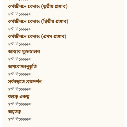
কর্মজীবনে বেদান্ত (তৃতীয় প্রস্তাব)
স্বামী বিবেকানন্দ
কর্মজীবনে বেদান্ত (দ্বিতীয় প্রস্তাব)
স্বামী বিবেকানন্দ
কর্মজীবনে বেদান্ত (প্রথম প্রস্তাব)
স্বামী বিবেকানন্দ
আত্মার মুক্তস্বভাব
স্বামী বিবেকানন্দ
অপরোক্ষানুভূতি
স্বামী বিবেকানন্দ
সর্ববস্তুতে ব্রহ্মদর্শন
স্বামী বিবেকানন্দ
বহুত্বে একত্ব
স্বামী বিবেকানন্দ
অমৃতত্ব
স্বামী বিবেকানন্দ