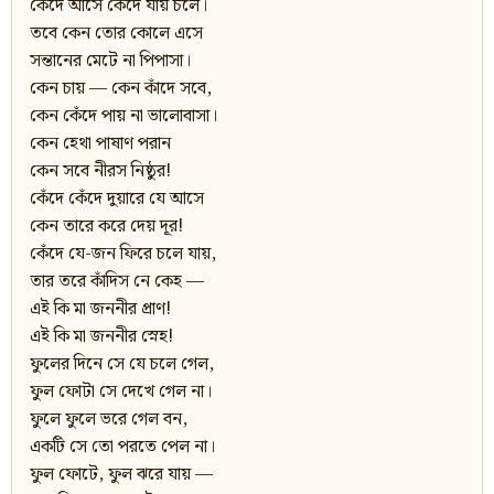
কেঁদে আসে কেঁদে যায় চলে।
তবে কেন তোর কোলে এসে
সন্তানের মেটে না পিপাসা।
কেন চায় — কেন কাঁদে সবে,
কেন কেঁদে পায় না ভালোবাসা।
কেন হেথা পাষাণ পরান
কেন সবে নীরস নিষ্ঠুর!
কেঁদে কেঁদে দুয়ারে যে আসে
কেন তারে করে দেয় দূর!
কেঁদে যে-জন ফিরে চলে যায়,
তার তরে কাঁদিস নে কেহ —
এই কি মা জননীর প্রাণ!
এই কি মা জননীর স্নেহ!
ফুলের দিনে সে যে চলে গেল,
ফুল ফোটা সে দেখে গেল না।
ফুলে ফুলে ভরে গেল বন,
একটি সে তো পরতে পেল না।
ফুল ফোটে, ফুল ঝরে যায় —