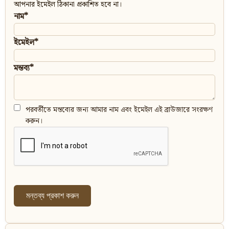
আপনার ইমেইল ঠিকানা প্রকাশিত হবে না।
নাম*
ইমেইল*
মন্তব্য*
পরবর্তীতে মন্তব্যের জন্য আমার নাম এবং ইমেইল এই ব্রাউজারে সংরক্ষণ
করুন।