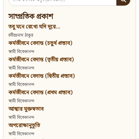
for:
সাম্প্রতিক প্রকাশ
তবু মনে রেখো যদি দূরে...
রবীন্দ্রনাথ ঠাকুর
কর্মজীবনে বেদান্ত (চতুর্থ প্রস্তাব)
স্বামী বিবেকানন্দ
কর্মজীবনে বেদান্ত (তৃতীয় প্রস্তাব)
স্বামী বিবেকানন্দ
কর্মজীবনে বেদান্ত (দ্বিতীয় প্রস্তাব)
স্বামী বিবেকানন্দ
কর্মজীবনে বেদান্ত (প্রথম প্রস্তাব)
স্বামী বিবেকানন্দ
আত্মার মুক্তস্বভাব
স্বামী বিবেকানন্দ
অপরোক্ষানুভূতি
স্বামী বিবেকানন্দ