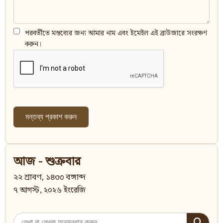
পরবর্তীতে মন্তব্যের জন্য আমার নাম এবং ইমেইল এই ব্রাউজারে সংরক্ষণ
করুন।
আজ - শুক্রবার
২২ শ্রাবণ, ১৪৩৩ বঙ্গাব্দ
৭ আগস্ট, ২০২৬ ইংরেজি
Search