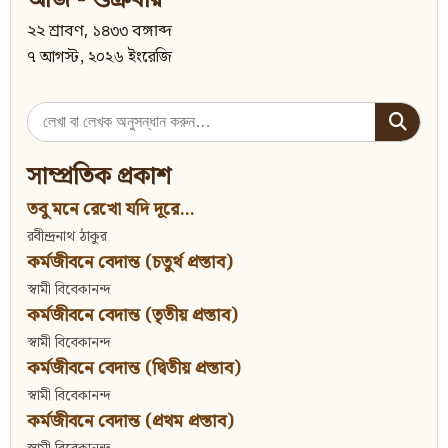
আজ - শুক্রবার
২২ শ্রাবণ, ১৪৩৩ বঙ্গাব্দ
৭ আগস্ট, ২০২৬ ইংরেজি
Search
for:
সাম্প্রতিক প্রকাশ
তবু মনে রেখো যদি দূরে...
রবীন্দ্রনাথ ঠাকুর
কর্মজীবনে বেদান্ত (চতুর্থ প্রস্তাব)
স্বামী বিবেকানন্দ
কর্মজীবনে বেদান্ত (তৃতীয় প্রস্তাব)
স্বামী বিবেকানন্দ
কর্মজীবনে বেদান্ত (দ্বিতীয় প্রস্তাব)
স্বামী বিবেকানন্দ
কর্মজীবনে বেদান্ত (প্রথম প্রস্তাব)