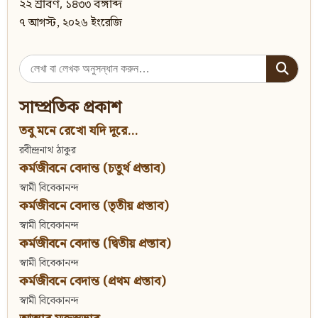
২২ শ্রাবণ, ১৪৩৩ বঙ্গাব্দ
৭ আগস্ট, ২০২৬ ইংরেজি
Search
for:
সাম্প্রতিক প্রকাশ
তবু মনে রেখো যদি দূরে...
রবীন্দ্রনাথ ঠাকুর
কর্মজীবনে বেদান্ত (চতুর্থ প্রস্তাব)
স্বামী বিবেকানন্দ
কর্মজীবনে বেদান্ত (তৃতীয় প্রস্তাব)
স্বামী বিবেকানন্দ
কর্মজীবনে বেদান্ত (দ্বিতীয় প্রস্তাব)
স্বামী বিবেকানন্দ
কর্মজীবনে বেদান্ত (প্রথম প্রস্তাব)
স্বামী বিবেকানন্দ