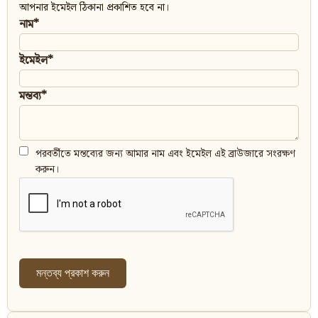
আপনার ইমেইল ঠিকানা প্রকাশিত হবে না।
নাম*
ইমেইল*
মন্তব্য*
পরবর্তীতে মন্তব্যের জন্য আমার নাম এবং ইমেইল এই ব্রাউজারে সংরক্ষণ
করুন।