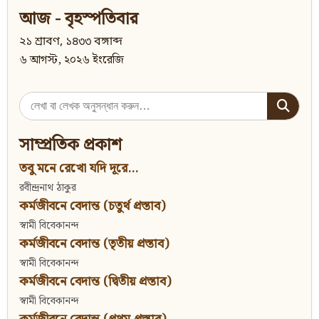
আজ - বৃহস্পতিবার
২১ শ্রাবণ, ১৪৩৩ বঙ্গাব্দ
৬ আগস্ট, ২০২৬ ইংরেজি
Search
for:
সাম্প্রতিক প্রকাশ
তবু মনে রেখো যদি দূরে...
রবীন্দ্রনাথ ঠাকুর
কর্মজীবনে বেদান্ত (চতুর্থ প্রস্তাব)
স্বামী বিবেকানন্দ
কর্মজীবনে বেদান্ত (তৃতীয় প্রস্তাব)
স্বামী বিবেকানন্দ
কর্মজীবনে বেদান্ত (দ্বিতীয় প্রস্তাব)
স্বামী বিবেকানন্দ