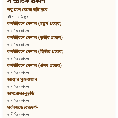
সাম্প্রতিক প্রকাশ
তবু মনে রেখো যদি দূরে...
রবীন্দ্রনাথ ঠাকুর
কর্মজীবনে বেদান্ত (চতুর্থ প্রস্তাব)
স্বামী বিবেকানন্দ
কর্মজীবনে বেদান্ত (তৃতীয় প্রস্তাব)
স্বামী বিবেকানন্দ
কর্মজীবনে বেদান্ত (দ্বিতীয় প্রস্তাব)
স্বামী বিবেকানন্দ
কর্মজীবনে বেদান্ত (প্রথম প্রস্তাব)
স্বামী বিবেকানন্দ
আত্মার মুক্তস্বভাব
স্বামী বিবেকানন্দ
অপরোক্ষানুভূতি
স্বামী বিবেকানন্দ
সর্ববস্তুতে ব্রহ্মদর্শন
স্বামী বিবেকানন্দ