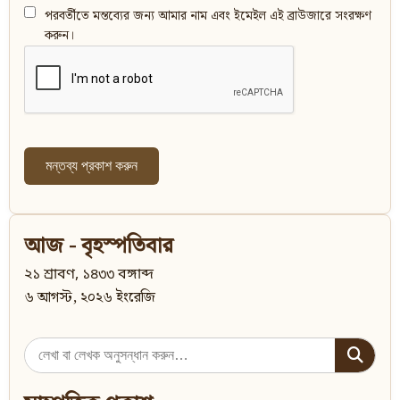
পরবর্তীতে মন্তব্যের জন্য আমার নাম এবং ইমেইল এই ব্রাউজারে সংরক্ষণ
করুন।
আজ - বৃহস্পতিবার
২১ শ্রাবণ, ১৪৩৩ বঙ্গাব্দ
৬ আগস্ট, ২০২৬ ইংরেজি
Search
for: