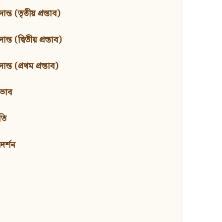
ন্ত (তৃতীয় প্রস্তাব)
্ত (দ্বিতীয় প্রস্তাব)
ন্ত (প্রথম প্রস্তাব)
বভাব
তি
মদর্শন