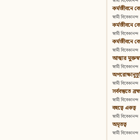
স্বামী বিবেকানন্দ
কর্মজীবনে বেদা
স্বামী বিবেকানন্দ
কর্মজীবনে বেদান
স্বামী বিবেকানন্দ
কর্মজীবনে বেদা
স্বামী বিবেকানন্দ
আত্মার মুক্তস্
স্বামী বিবেকানন্দ
অপরোক্ষানুভূ
স্বামী বিবেকানন্দ
সর্ববস্তুতে ব্রহ্
স্বামী বিবেকানন্দ
বহুত্বে একত্ব
স্বামী বিবেকানন্দ
অমৃতত্ব
স্বামী বিবেকানন্দ