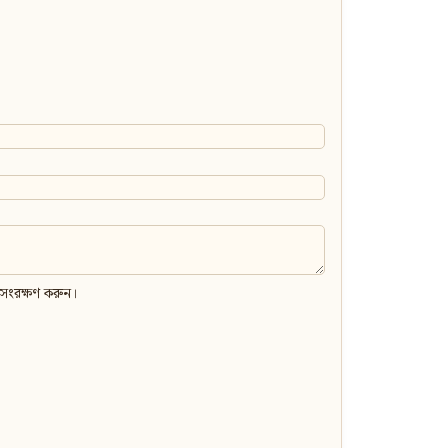
 সংরক্ষণ করুন।