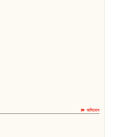
অভিযোগ