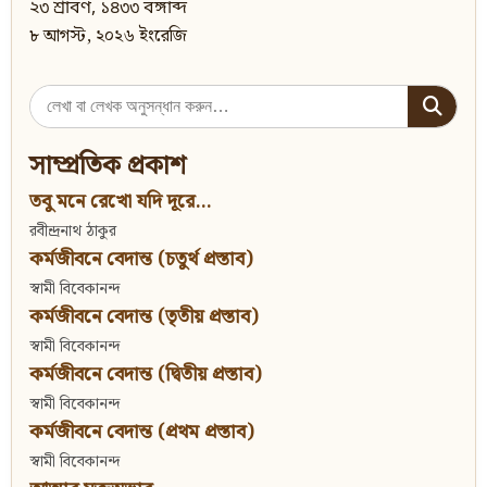
২৩ শ্রাবণ, ১৪৩৩ বঙ্গাব্দ
৮ আগস্ট, ২০২৬ ইংরেজি
Search
for:
সাম্প্রতিক প্রকাশ
তবু মনে রেখো যদি দূরে...
রবীন্দ্রনাথ ঠাকুর
কর্মজীবনে বেদান্ত (চতুর্থ প্রস্তাব)
স্বামী বিবেকানন্দ
কর্মজীবনে বেদান্ত (তৃতীয় প্রস্তাব)
স্বামী বিবেকানন্দ
কর্মজীবনে বেদান্ত (দ্বিতীয় প্রস্তাব)
স্বামী বিবেকানন্দ
কর্মজীবনে বেদান্ত (প্রথম প্রস্তাব)
স্বামী বিবেকানন্দ