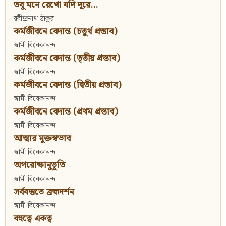
তবু মনে রেখো যদি দূরে...
রবীন্দ্রনাথ ঠাকুর
কর্মজীবনে বেদান্ত (চতুর্থ প্রস্তাব)
স্বামী বিবেকানন্দ
কর্মজীবনে বেদান্ত (তৃতীয় প্রস্তাব)
স্বামী বিবেকানন্দ
কর্মজীবনে বেদান্ত (দ্বিতীয় প্রস্তাব)
স্বামী বিবেকানন্দ
কর্মজীবনে বেদান্ত (প্রথম প্রস্তাব)
স্বামী বিবেকানন্দ
আত্মার মুক্তস্বভাব
স্বামী বিবেকানন্দ
অপরোক্ষানুভূতি
স্বামী বিবেকানন্দ
সর্ববস্তুতে ব্রহ্মদর্শন
স্বামী বিবেকানন্দ
বহুত্বে একত্ব