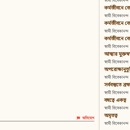
স্বামী বিবেকানন্দ
কর্মজীবনে বেদা
স্বামী বিবেকানন্দ
কর্মজীবনে বেদান
স্বামী বিবেকানন্দ
কর্মজীবনে বেদা
স্বামী বিবেকানন্দ
আত্মার মুক্তস্
স্বামী বিবেকানন্দ
অপরোক্ষানুভূ
স্বামী বিবেকানন্দ
সর্ববস্তুতে ব্রহ্
স্বামী বিবেকানন্দ
বহুত্বে একত্ব
স্বামী বিবেকানন্দ
অমৃতত্ব
অভিযোগ
স্বামী বিবেকানন্দ