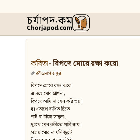
কবিতা
- বিপদে মোরে রক্ষা করো
রবীন্দ্রনাথ ঠাকুর
বিপদে মোরে রক্ষা করো
এ নহে মোর প্রার্থনা,
বিপদে আমি না যেন করি ভয়।
দুঃখতাপে ব্যথিত চিতে
নাই-বা দিলে সান্ত্বনা,
দুঃখে যেন করিতে পারি জয়।
সহায় মোর না যদি জুটে