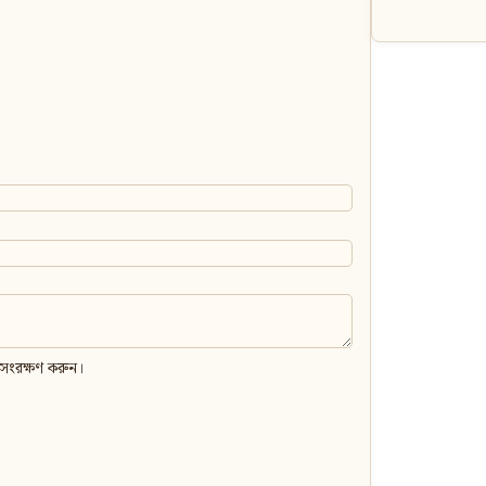
 সংরক্ষণ করুন।