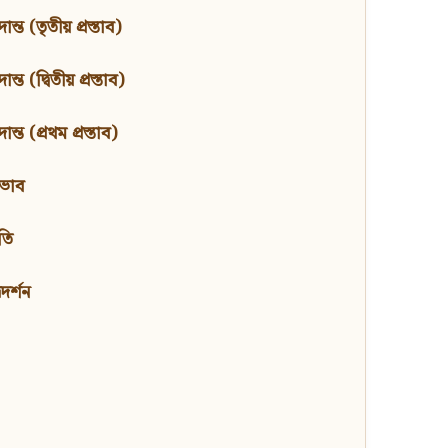
ন্ত (তৃতীয় প্রস্তাব)
্ত (দ্বিতীয় প্রস্তাব)
ন্ত (প্রথম প্রস্তাব)
বভাব
তি
মদর্শন