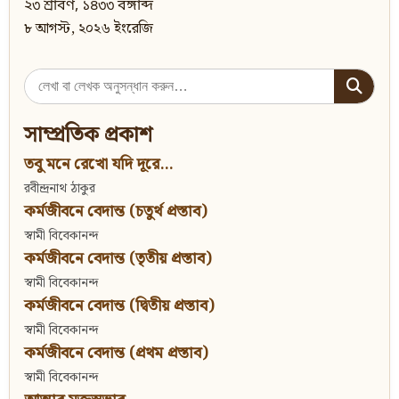
২৩ শ্রাবণ, ১৪৩৩ বঙ্গাব্দ
৮ আগস্ট, ২০২৬ ইংরেজি
Search
for:
সাম্প্রতিক প্রকাশ
তবু মনে রেখো যদি দূরে...
রবীন্দ্রনাথ ঠাকুর
কর্মজীবনে বেদান্ত (চতুর্থ প্রস্তাব)
স্বামী বিবেকানন্দ
কর্মজীবনে বেদান্ত (তৃতীয় প্রস্তাব)
স্বামী বিবেকানন্দ
কর্মজীবনে বেদান্ত (দ্বিতীয় প্রস্তাব)
স্বামী বিবেকানন্দ
কর্মজীবনে বেদান্ত (প্রথম প্রস্তাব)
স্বামী বিবেকানন্দ