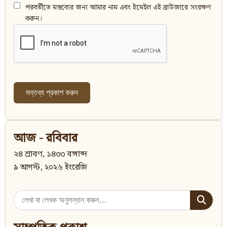
পরবর্তীতে মন্তব্যের জন্য আমার নাম এবং ইমেইল এই ব্রাউজারে সংরক্ষণ
করুন।
আজ - রবিবার
২৪ শ্রাবণ, ১৪৩৩ বঙ্গাব্দ
৯ আগস্ট, ২০২৬ ইংরেজি
Search
for: