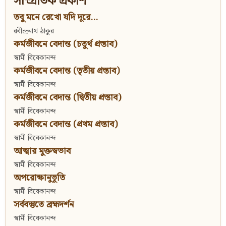
সাম্প্রতিক প্রকাশ
তবু মনে রেখো যদি দূরে...
রবীন্দ্রনাথ ঠাকুর
কর্মজীবনে বেদান্ত (চতুর্থ প্রস্তাব)
স্বামী বিবেকানন্দ
কর্মজীবনে বেদান্ত (তৃতীয় প্রস্তাব)
স্বামী বিবেকানন্দ
কর্মজীবনে বেদান্ত (দ্বিতীয় প্রস্তাব)
স্বামী বিবেকানন্দ
কর্মজীবনে বেদান্ত (প্রথম প্রস্তাব)
স্বামী বিবেকানন্দ
আত্মার মুক্তস্বভাব
স্বামী বিবেকানন্দ
অপরোক্ষানুভূতি
স্বামী বিবেকানন্দ
সর্ববস্তুতে ব্রহ্মদর্শন
স্বামী বিবেকানন্দ