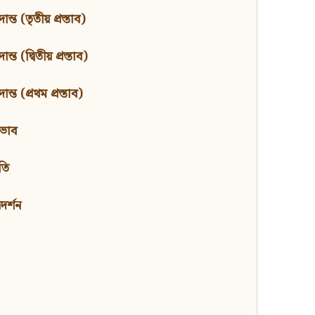
ন্ত (তৃতীয় প্রস্তাব)
্ত (দ্বিতীয় প্রস্তাব)
ন্ত (প্রথম প্রস্তাব)
বভাব
তি
মদর্শন