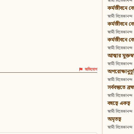
স্বামী বিবেকানন্দ
কর্মজীবনে বেদা
স্বামী বিবেকানন্দ
কর্মজীবনে বেদান
স্বামী বিবেকানন্দ
কর্মজীবনে বেদা
স্বামী বিবেকানন্দ
আত্মার মুক্তস্
স্বামী বিবেকানন্দ
অভিযোগ
অপরোক্ষানুভূ
স্বামী বিবেকানন্দ
সর্ববস্তুতে ব্রহ্
স্বামী বিবেকানন্দ
বহুত্বে একত্ব
স্বামী বিবেকানন্দ
অমৃতত্ব
স্বামী বিবেকানন্দ