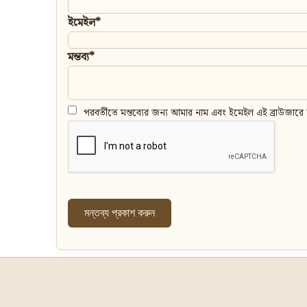
ইমেইল*
মন্তব্য*
পরবর্তীতে মন্তব্যের জন্য আমার নাম এবং ইমেইল এই ব্রাউজারে