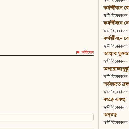
স্বামী বিবেকানন্দ
কর্মজীবনে বেদা
স্বামী বিবেকানন্দ
কর্মজীবনে বেদান
স্বামী বিবেকানন্দ
কর্মজীবনে বেদা
স্বামী বিবেকানন্দ
আত্মার মুক্তস্
অভিযোগ
স্বামী বিবেকানন্দ
অপরোক্ষানুভূ
স্বামী বিবেকানন্দ
সর্ববস্তুতে ব্রহ্
স্বামী বিবেকানন্দ
বহুত্বে একত্ব
স্বামী বিবেকানন্দ
অমৃতত্ব
স্বামী বিবেকানন্দ