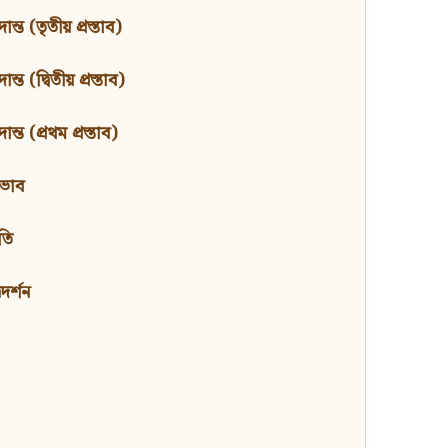
ন্ত (তৃতীয় প্রস্তাব)
্ত (দ্বিতীয় প্রস্তাব)
ন্ত (প্রথম প্রস্তাব)
বভাব
তি
মদর্শন