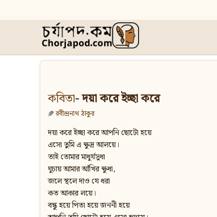
কবিতা
- দয়া করে ইচ্ছা করে
রবীন্দ্রনাথ ঠাকুর
দয়া করে ইচ্ছা করে আপনি ছোটো হয়ে
এসো তুমি এ ক্ষুদ্র আলয়ে।
তাই তোমার মাধুর্যসুধা
ঘুচায় আমার আঁখির ক্ষুধা,
জলে স্থলে দাও যে ধরা
কত আকার লয়ে।
বন্ধু হয়ে পিতা হয়ে জননী হয়ে