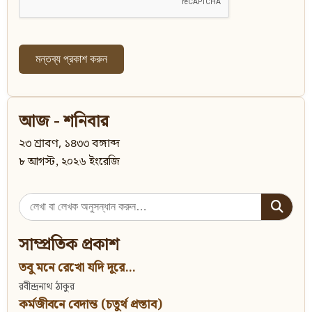
আজ - শনিবার
২৩ শ্রাবণ, ১৪৩৩ বঙ্গাব্দ
৮ আগস্ট, ২০২৬ ইংরেজি
Search
for:
সাম্প্রতিক প্রকাশ
তবু মনে রেখো যদি দূরে...
রবীন্দ্রনাথ ঠাকুর
কর্মজীবনে বেদান্ত (চতুর্থ প্রস্তাব)