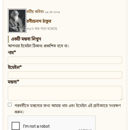
ধর্মীয় কবিতা
১৮ মে ২০২৪
রবীন্দ্রনাথ ঠাকুর
৩৯৭ বার পড়া হয়েছে
একটি মন্তব্য লিখুন
আপনার ইমেইল ঠিকানা প্রকাশিত হবে না।
নাম*
ইমেইল*
মন্তব্য*
পরবর্তীতে মন্তব্যের জন্য আমার নাম এবং ইমেইল এই ব্রাউজারে সংরক্ষণ
করুন।