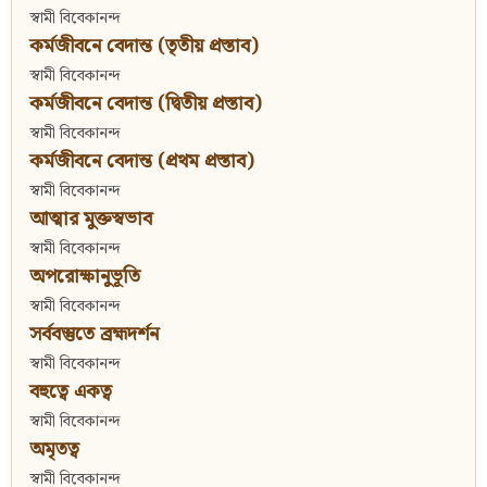
স্বামী বিবেকানন্দ
কর্মজীবনে বেদান্ত (তৃতীয় প্রস্তাব)
স্বামী বিবেকানন্দ
কর্মজীবনে বেদান্ত (দ্বিতীয় প্রস্তাব)
স্বামী বিবেকানন্দ
কর্মজীবনে বেদান্ত (প্রথম প্রস্তাব)
স্বামী বিবেকানন্দ
আত্মার মুক্তস্বভাব
স্বামী বিবেকানন্দ
অপরোক্ষানুভূতি
স্বামী বিবেকানন্দ
সর্ববস্তুতে ব্রহ্মদর্শন
স্বামী বিবেকানন্দ
বহুত্বে একত্ব
স্বামী বিবেকানন্দ
অমৃতত্ব
স্বামী বিবেকানন্দ