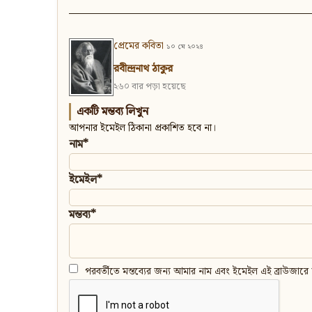
প্রেমের কবিতা
১০ মে ২০২৪
রবীন্দ্রনাথ ঠাকুর
২৬০ বার পড়া হয়েছে
একটি মন্তব্য লিখুন
আপনার ইমেইল ঠিকানা প্রকাশিত হবে না।
নাম*
ইমেইল*
মন্তব্য*
পরবর্তীতে মন্তব্যের জন্য আমার নাম এবং ইমেইল এই ব্রাউজারে