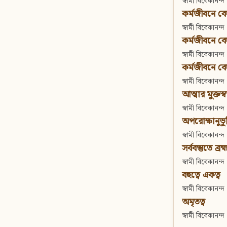
স্বামী বিবেকানন্দ
কর্মজীবনে বেদা
স্বামী বিবেকানন্দ
কর্মজীবনে বেদান
স্বামী বিবেকানন্দ
কর্মজীবনে বেদা
স্বামী বিবেকানন্দ
আত্মার মুক্তস্
স্বামী বিবেকানন্দ
অপরোক্ষানুভূ
স্বামী বিবেকানন্দ
সর্ববস্তুতে ব্রহ্
স্বামী বিবেকানন্দ
বহুত্বে একত্ব
স্বামী বিবেকানন্দ
অমৃতত্ব
স্বামী বিবেকানন্দ