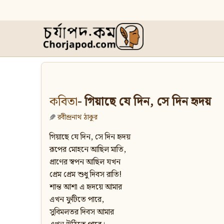
কবিতা
- গিয়াছে যে দিন, সে দিন হৃদয়
রবীন্দ্রনাথ ঠাকুর
গিয়াছে যে দিন, সে দিন হৃদয়
রূপের মোহনে আছিল মাতি,
প্রাণের স্বপন আছিল যখন
প্রেম প্রেম শুধু দিবস রাতি!
শান্ত আশা এ হৃদয়ে আমার
এখন ফুটিতে পারে,
সুবিমলতর দিবস আমার