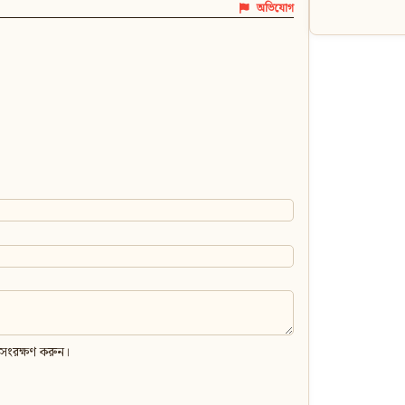
অভিযোগ
 সংরক্ষণ করুন।