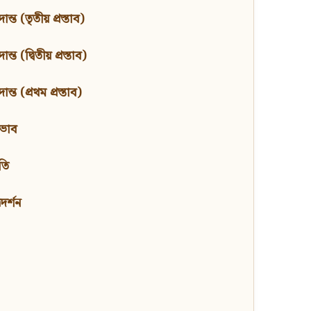
ন্ত (তৃতীয় প্রস্তাব)
্ত (দ্বিতীয় প্রস্তাব)
ন্ত (প্রথম প্রস্তাব)
বভাব
তি
মদর্শন