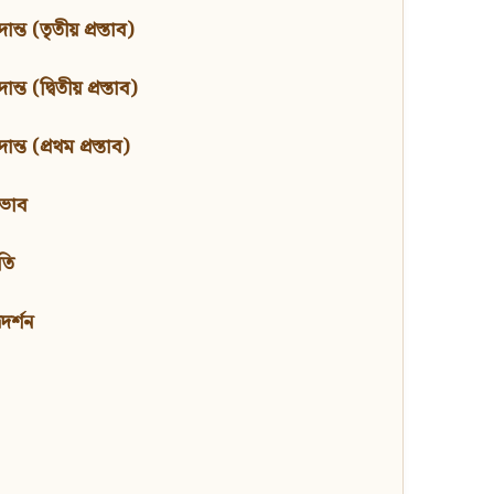
ন্ত (তৃতীয় প্রস্তাব)
্ত (দ্বিতীয় প্রস্তাব)
ন্ত (প্রথম প্রস্তাব)
বভাব
তি
মদর্শন