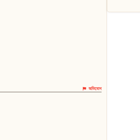
অভিযোগ