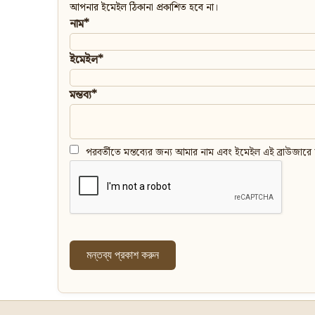
আপনার ইমেইল ঠিকানা প্রকাশিত হবে না।
নাম*
ইমেইল*
মন্তব্য*
পরবর্তীতে মন্তব্যের জন্য আমার নাম এবং ইমেইল এই ব্রাউজারে