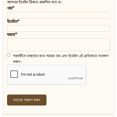
আপনার ইমেইল ঠিকানা প্রকাশিত হবে না।
নাম*
ইমেইল*
মন্তব্য*
পরবর্তীতে মন্তব্যের জন্য আমার নাম এবং ইমেইল এই ব্রাউজারে সংরক্ষণ
করুন।