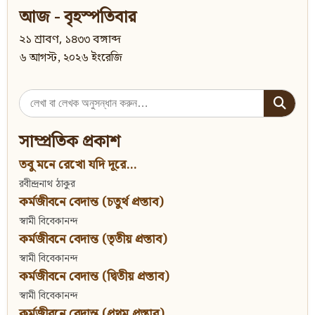
আজ - বৃহস্পতিবার
২১ শ্রাবণ, ১৪৩৩ বঙ্গাব্দ
৬ আগস্ট, ২০২৬ ইংরেজি
Search
for:
সাম্প্রতিক প্রকাশ
তবু মনে রেখো যদি দূরে...
রবীন্দ্রনাথ ঠাকুর
কর্মজীবনে বেদান্ত (চতুর্থ প্রস্তাব)
স্বামী বিবেকানন্দ
কর্মজীবনে বেদান্ত (তৃতীয় প্রস্তাব)
স্বামী বিবেকানন্দ
কর্মজীবনে বেদান্ত (দ্বিতীয় প্রস্তাব)
স্বামী বিবেকানন্দ
কর্মজীবনে বেদান্ত (প্রথম প্রস্তাব)