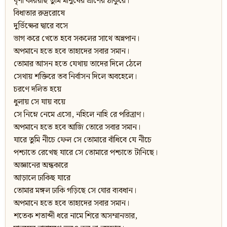
ঘৃণা করিয়াছ তুমি মানুষের প্রাণের ঠাকুরে।
বিধাতার রুদ্ররোষে
দুর্ভিক্ষের দ্বারে বসে
ভাগ করে খেতে হবে সকলের সাথে অন্নপান।
অপমানে হতে হবে তাহাদের সবার সমান।
তোমার আসন হতে যেথায় তাদের দিলে ঠেলে
সেথায় শক্তিরে তব নির্বাসন দিলে অবহেলে।
চরণে দলিত হয়ে
ধুলায় সে যায় বয়ে
সে নিম্নে নেমে এসো, নহিলে নাহি রে পরিত্রাণ।
অপমানে হতে হবে আজি তোরে সবার সমান।
যারে তুমি নীচে ফেল সে তোমারে বাঁধিবে যে নীচে
পশ্চাতে রেখেছ যারে সে তোমারে পশ্চাতে টানিছে।
অজ্ঞানের অন্ধকারে
আড়ালে ঢাকিছ যারে
তোমার মঙ্গল ঢাকি গড়িছে সে ঘোর ব্যবধান।
অপমানে হতে হবে তাহাদের সবার সমান।
শতেক শতাব্দী ধরে নামে শিরে অসম্মানভার,