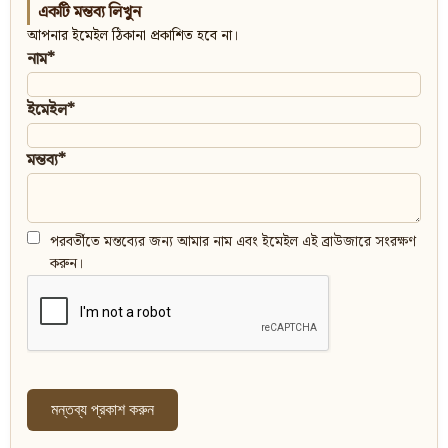
একটি মন্তব্য লিখুন
আপনার ইমেইল ঠিকানা প্রকাশিত হবে না।
নাম*
ইমেইল*
মন্তব্য*
পরবর্তীতে মন্তব্যের জন্য আমার নাম এবং ইমেইল এই ব্রাউজারে সংরক্ষণ
করুন।