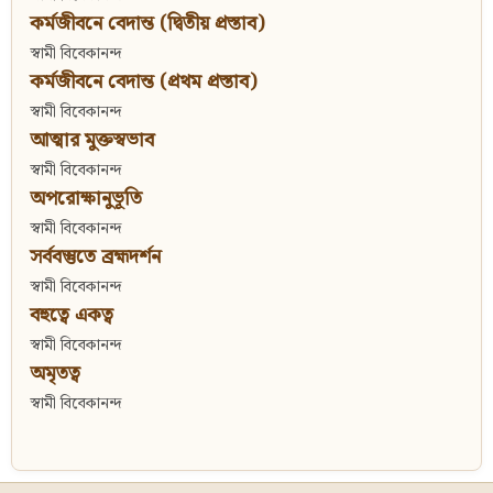
কর্মজীবনে বেদান্ত (দ্বিতীয় প্রস্তাব)
স্বামী বিবেকানন্দ
কর্মজীবনে বেদান্ত (প্রথম প্রস্তাব)
স্বামী বিবেকানন্দ
আত্মার মুক্তস্বভাব
স্বামী বিবেকানন্দ
অপরোক্ষানুভূতি
স্বামী বিবেকানন্দ
সর্ববস্তুতে ব্রহ্মদর্শন
স্বামী বিবেকানন্দ
বহুত্বে একত্ব
স্বামী বিবেকানন্দ
অমৃতত্ব
স্বামী বিবেকানন্দ